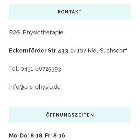
KONTAKT
P.&S. Physiotherapie
Eckernförder Str. 433
, 24107 Kiel-Suchsdorf
Tel.: 0431-66725393
info@p-s-physio.de
ÖFFNUNGSZEITEN
Mo-Do: 8-18,
Fr: 8-16