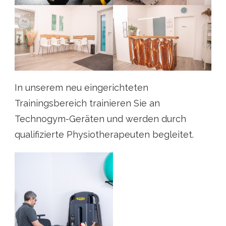
In unserem neu eingerichteten
Trainingsbereich trainieren Sie an
Technogym-Geräten und werden durch
qualifizierte Physiotherapeuten begleitet.