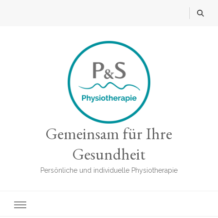
Gemeinsam für Ihre
Gesundheit
Persönliche und individuelle Physiotherapie