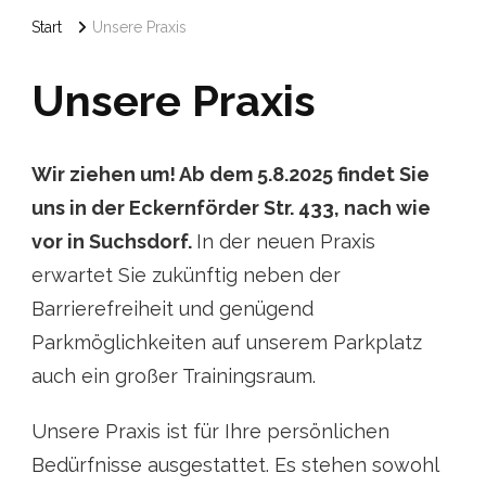
Start
Unsere Praxis
Unsere Praxis
Wir ziehen um! Ab dem 5.8.2025 findet Sie
uns in der Eckernförder Str. 433, nach wie
vor in Suchsdorf.
In der neuen Praxis
erwartet Sie zukünftig neben der
Barrierefreiheit und genügend
Parkmöglichkeiten auf unserem Parkplatz
auch ein großer Trainingsraum.
Unsere Praxis ist für Ihre persönlichen
Bedürfnisse ausgestattet. Es stehen sowohl