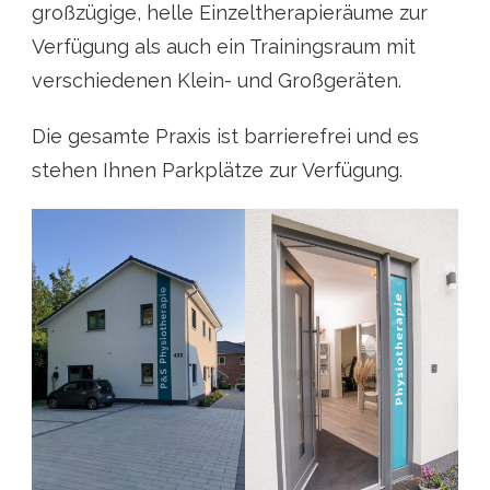
großzügige, helle Einzeltherapieräume zur
Verfügung als auch ein Trainingsraum mit
verschiedenen Klein- und Großgeräten.
Die gesamte Praxis ist barrierefrei und es
stehen Ihnen Parkplätze zur Verfügung.