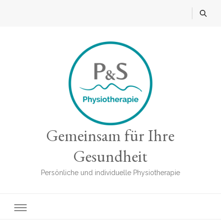
Gemeinsam für Ihre
Gesundheit
Persönliche und individuelle Physiotherapie