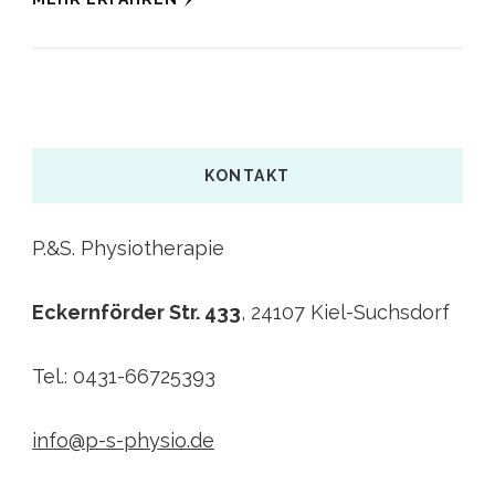
KONTAKT
P.&S. Physiotherapie
Eckernförder Str. 433
, 24107 Kiel-Suchsdorf
Tel.: 0431-66725393
info@p-s-physio.de