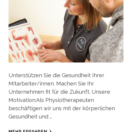
Unterstützen Sie die Gesundheit Ihrer
Mitarbeiter/innen. Machen Sie Ihr
Unternehmen fit für die Zukunft. Unsere
Motivation:Als Physiotherapeuten
beschäftigen wir uns mit der körperlichen
Gesundheit und …
MEHR ERFAHREN