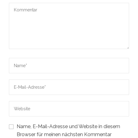
Name, E-Mail-Adresse und Website in diesem
Browser für meinen nächsten Kommentar