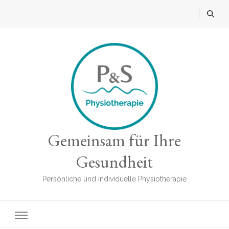
Gemeinsam für Ihre
Gesundheit
Persönliche und individuelle Physiotherapie