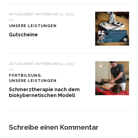
AKTUALISIERT AM
FEBRUAR 12, 2022
UNSERE LEISTUNGEN
Gutscheine
AKTUALISIERT AM
FEBRUAR 12, 2022
FORTBILDUNG
UNSERE LEISTUNGEN
Schmerztherapie nach dem
biokybernetischen Modell
Schreibe einen Kommentar