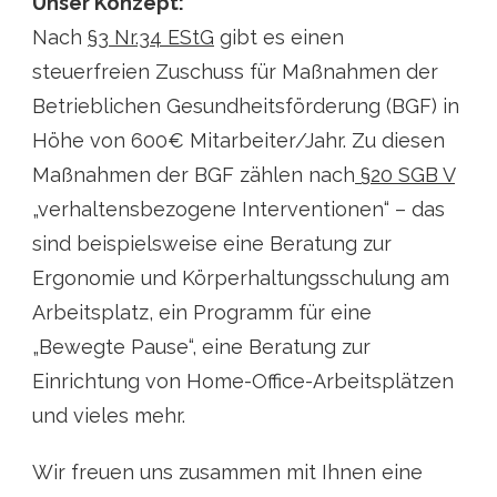
Unser Konzept:
Nach
§3 Nr.34 EStG
gibt es einen
steuerfreien Zuschuss für Maßnahmen der
Betrieblichen Gesundheitsförderung (BGF) in
Höhe von 600€ Mitarbeiter/Jahr. Zu diesen
Maßnahmen der BGF zählen nach
§20 SGB V
„verhaltensbezogene Interventionen“ – das
sind beispielsweise eine Beratung zur
Ergonomie und Körperhaltungsschulung am
Arbeitsplatz, ein Programm für eine
„Bewegte Pause“, eine Beratung zur
Einrichtung von Home-Office-Arbeitsplätzen
und vieles mehr.
Wir freuen uns zusammen mit Ihnen eine