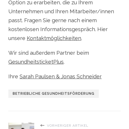
Option zu erarbeiten, die zu Ihrem
Unternehmen und Ihren Mitarbeiter/innen
passt. Fragen Sie gerne nach einem
kostenlosen Informationsgespräch. Hier
unsere
Kontaktmöglichkeiten
.
Wir sind außerdem Partner beim
GesundheitsticketPlus
.
Ihre
Sarah Paulsen & Jonas Schneider
BETRIEBLICHE GESUNDHEITSFÖRDERUNG
VORHERIGER ARTIKEL