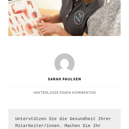
SARAH PAULSEN
ZU
HINTERLASSE EINEN KOMMENTAR
BETRIEBLICHE
GESUNDHEITSFÖ
–
INDIVIDUELL
Unterstützen Sie die Gesundheit Ihrer 
Mitarbeiter/innen. Machen Sie Ihr 