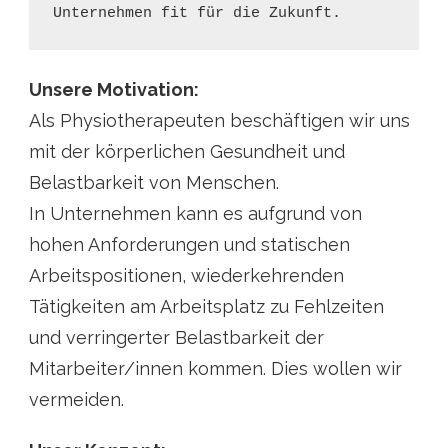
Unsere Motivation:
Als Physiotherapeuten beschäftigen wir uns
mit der körperlichen Gesundheit und
Belastbarkeit von Menschen.
In Unternehmen kann es aufgrund von
hohen Anforderungen und statischen
Arbeitspositionen, wiederkehrenden
Tätigkeiten am Arbeitsplatz zu Fehlzeiten
und verringerter Belastbarkeit der
Mitarbeiter/innen kommen. Dies wollen wir
vermeiden.