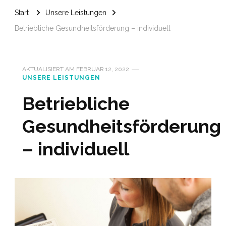
Start
Unsere Leistungen
Betriebliche Gesundheitsförderung – individuell
AKTUALISIERT AM
FEBRUAR 12, 2022
UNSERE LEISTUNGEN
Betriebliche
Gesundheitsförderung
– individuell